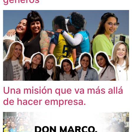
Una misión que va más allá
de hacer empresa.