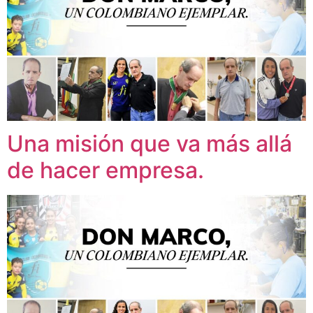
Una misión que va más allá
de hacer empresa.