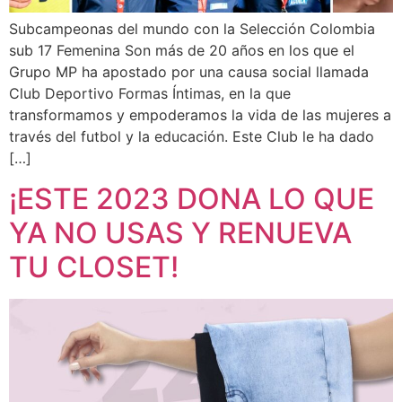
Subcampeonas del mundo con la Selección Colombia
sub 17 Femenina Son más de 20 años en los que el
Grupo MP ha apostado por una causa social llamada
Club Deportivo Formas Íntimas, en la que
transformamos y empoderamos la vida de las mujeres a
través del futbol y la educación. Este Club le ha dado
[…]
¡ESTE 2023 DONA LO QUE
YA NO USAS Y RENUEVA
TU CLOSET!