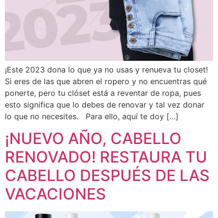
¡Este 2023 dona lo que ya no usas y renueva tu closet!
Si eres de las que abren el ropero y no encuentras qué
ponerte, pero tu clóset está a reventar de ropa, pues
esto significa que lo debes de renovar y tal vez donar
lo que no necesites. Para ello, aquí te doy […]
¡NUEVO AÑO, CABELLO
RENOVADO! RESTAURA TU
CABELLO DESPUÉS DE LAS
VACACIONES