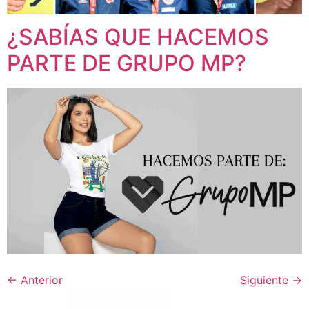
¿SABÍAS QUE HACEMOS
PARTE DE GRUPO MP?
←
Anterior
Siguiente
→