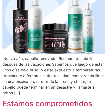
¡Nuevo año, cabello renovado! Restaura tu cabello
después de las vacaciones Sabemos que luego de estar
unos días bajo el sol o estar expuesto a temperaturas
totalmente diferentes al de tu ciudad, como zambullirse
en una piscina o disfrutar de la arena y el mar, tu
cabello puede terminar en un desastre y llamarte a
gritos […]
Estamos comprometidos