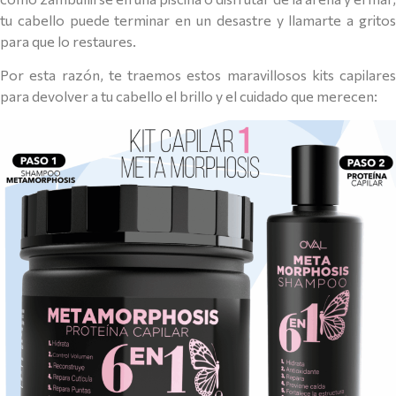
tu cabello puede terminar en un desastre y llamarte a gritos
para que lo restaures.
Por esta razón, te traemos estos maravillosos kits capilares
para devolver a tu cabello el brillo y el cuidado que merecen: