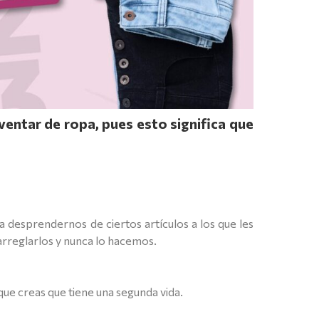
ventar de ropa, pues esto significa que
 desprendernos de ciertos artículos a los que les
rreglarlos y nunca lo hacemos.
que creas que tiene una segunda vida.