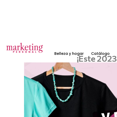
Belleza y hogar
Catálogo
¡Este 2023 