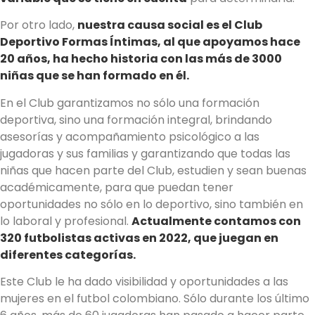
Por otro lado,
nuestra causa social es el Club
Deportivo Formas Íntimas, al que apoyamos hace
20 años, ha hecho historia con las más de 3000
niñas que se han formado en él.
En el Club garantizamos no sólo una formación
deportiva, sino una formación integral, brindando
asesorías y acompañamiento psicológico a las
jugadoras y sus familias y garantizando que todas las
niñas que hacen parte del Club, estudien y sean buenas
académicamente, para que puedan tener
oportunidades no sólo en lo deportivo, sino también en
lo laboral y profesional.
Actualmente contamos con
320 futbolistas activas en 2022, que juegan en
diferentes categorías.
Este Club le ha dado visibilidad y oportunidades a las
mujeres en el futbol colombiano. Sólo durante los último