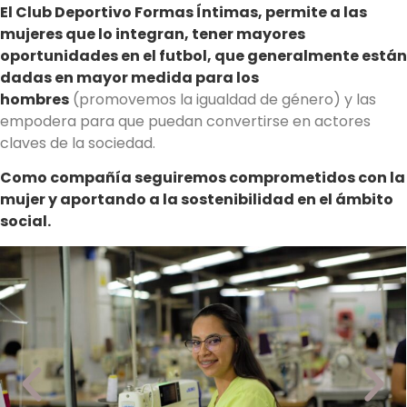
El Club Deportivo Formas Íntimas, permite a las
mujeres que lo integran, tener mayores
oportunidades en el futbol, que generalmente están
dadas en mayor medida para los
hombres
(promovemos la igualdad de género) y las
empodera para que puedan convertirse en actores
claves de la sociedad.
Como compañía seguiremos comprometidos con la
mujer y aportando a la sostenibilidad en el ámbito
social.