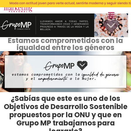
Estamos comprometidos con la
igualdad entre los géneros
¿Sabías que este es uno de los
Objetivos de Desarrollo Sostenible
propuestos por la ONU y que en
Grupo MP trabajamos para