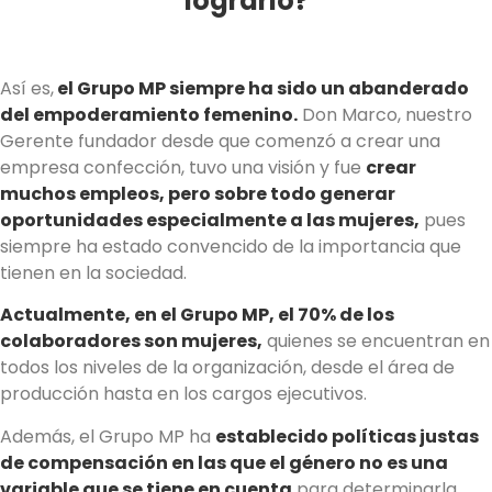
lograrlo?
Así es,
el Grupo MP siempre ha sido un abanderado
del empoderamiento femenino.
Don Marco, nuestro
Gerente fundador desde que comenzó a crear una
empresa confección, tuvo una visión y fue
crear
muchos empleos, pero sobre todo generar
oportunidades especialmente a las mujeres,
pues
siempre ha estado convencido de la importancia que
tienen en la sociedad.
Actualmente, en el Grupo MP, el 70% de los
colaboradores son mujeres,
quienes se encuentran en
todos los niveles de la organización, desde el área de
producción hasta en los cargos ejecutivos.
Además, el Grupo MP ha
establecido políticas justas
de compensación en las que el género no es una
variable que se tiene en cuenta
para determinarla.